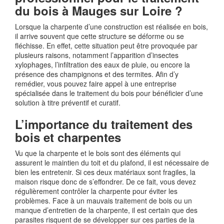
du bois à Mauges sur Loire ?
Lorsque la charpente d’une construction est réalisée en bois,
il arrive souvent que cette structure se déforme ou se
fléchisse. En effet, cette situation peut être provoquée par
plusieurs raisons, notamment l’apparition d’insectes
xylophages, l’infiltration des eaux de pluie, ou encore la
présence des champignons et des termites. Afin d’y
remédier, vous pouvez faire appel à une entreprise
spécialisée dans le traitement du bois pour bénéficier d’une
solution à titre préventif et curatif.
L’importance du traitement des
bois et charpentes
Vu que la charpente et le bois sont des éléments qui
assurent le maintien du toit et du plafond, il est nécessaire de
bien les entretenir. Si ces deux matériaux sont fragiles, la
maison risque donc de s’effondrer. De ce fait, vous devez
régulièrement contrôler la charpente pour éviter les
problèmes. Face à un mauvais traitement de bois ou un
manque d’entretien de la charpente, il est certain que des
parasites risquent de se développer sur ces parties de la