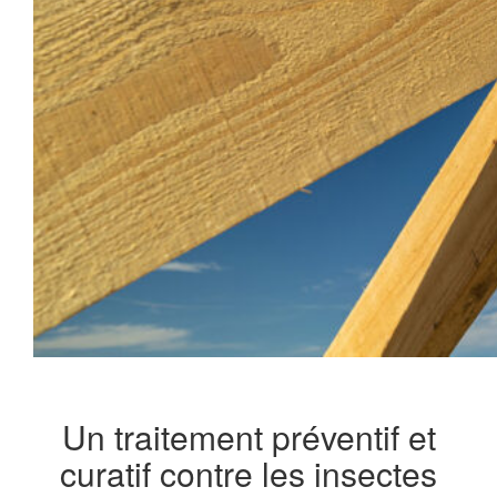
Un traitement préventif et
curatif contre les insectes