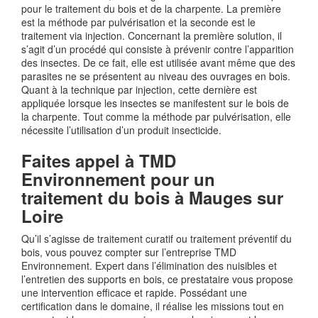
pour le traitement du bois et de la charpente. La première
est la méthode par pulvérisation et la seconde est le
traitement via injection. Concernant la première solution, il
s’agit d’un procédé qui consiste à prévenir contre l’apparition
des insectes. De ce fait, elle est utilisée avant même que des
parasites ne se présentent au niveau des ouvrages en bois.
Quant à la technique par injection, cette dernière est
appliquée lorsque les insectes se manifestent sur le bois de
la charpente. Tout comme la méthode par pulvérisation, elle
nécessite l’utilisation d’un produit insecticide.
Faites appel à TMD
Environnement pour un
traitement du bois à Mauges sur
Loire
Qu’il s’agisse de traitement curatif ou traitement préventif du
bois, vous pouvez compter sur l’entreprise TMD
Environnement. Expert dans l’élimination des nuisibles et
l’entretien des supports en bois, ce prestataire vous propose
une intervention efficace et rapide. Possédant une
certification dans le domaine, il réalise les missions tout en