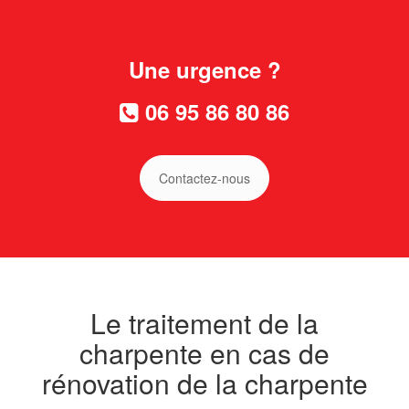
Une urgence ?
06 95 86 80 86
Contactez-nous
Le traitement de la
charpente en cas de
rénovation de la charpente