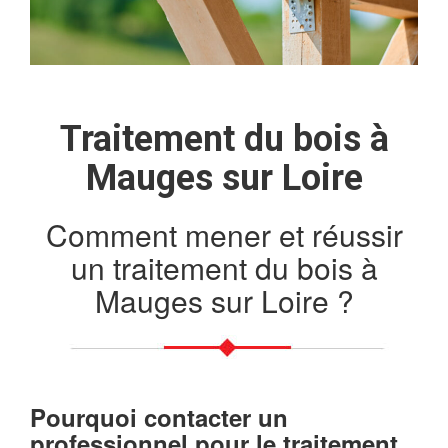
Traitement du bois à
Mauges sur Loire
Comment mener et réussir
un traitement du bois à
Mauges sur Loire ?
Pourquoi contacter un
professionnel pour le traitement