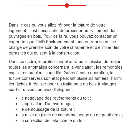
Dans le cas où vous allez rénover la toiture de votre
logement, il est nécessaire de procéder au traitement des
ouvrages en bois. Pour ce faire, vous pouvez contacter un
expert tel que TMD Environnement, une entreprise qui se
charge de prendre soin de votre charpente et d’éliminer les
parasites qui nuisent à la construction.
Dans ce cadre, le professionnel aura pour mission de régler
toutes les anomalies concernant la ventilation, les remontées
capillaires ou bien l’humidité. Grâce à cette opération, la
toiture conservera son état pendant plusieurs années. Parmi
les tâches à réaliser pour un traitement du bois à Mauges
sur Loire, vous pouvez distinguer :
le nettoyage des revêtements du toit ;
l’application d’un hydrofuge ;
le démoussage de la toiture ;
la mise en place de cache-moineaux ou de gouttières ;
la correction de l’étanchéité du toit.