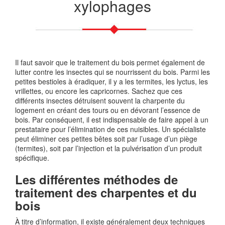
xylophages
Il faut savoir que le traitement du bois permet également de
lutter contre les insectes qui se nourrissent du bois. Parmi les
petites bestioles à éradiquer, il y a les termites, les lyctus, les
vrillettes, ou encore les capricornes. Sachez que ces
différents insectes détruisent souvent la charpente du
logement en créant des tours ou en dévorant l’essence de
bois. Par conséquent, il est indispensable de faire appel à un
prestataire pour l’élimination de ces nuisibles. Un spécialiste
peut éliminer ces petites bêtes soit par l’usage d’un piège
(termites), soit par l’injection et la pulvérisation d’un produit
spécifique.
Les différentes méthodes de
traitement des charpentes et du
bois
À titre d’information, il existe généralement deux techniques