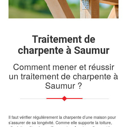
Traitement de
charpente à Saumur
Comment mener et réussir
un traitement de charpente à
Saumur ?
Il faut vérifier régulièrement la charpente d’une maison pour
s’assurer de sa longévité. Comme elle supporte la toiture,