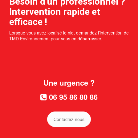
Besoin d'un professionnel ?
Intervention rapide et
efficace !
Lorsque vous avez localisé le nid, demandez l’intervention de
TMD Environnement pour vous en débarrasser.
Une urgence ?
06 95 86 80 86
Contactez-nous