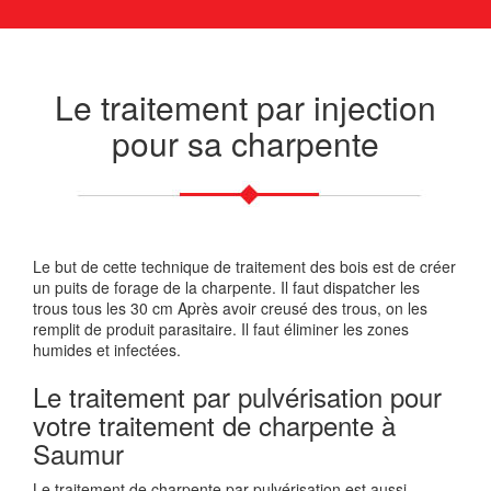
Le traitement par injection
pour sa charpente
Le but de cette technique de traitement des bois est de créer
un puits de forage de la charpente. Il faut dispatcher les
trous tous les 30 cm Après avoir creusé des trous, on les
remplit de produit parasitaire. Il faut éliminer les zones
humides et infectées.
Le traitement par pulvérisation pour
votre traitement de charpente à
Saumur
Le traitement de charpente par pulvérisation est aussi