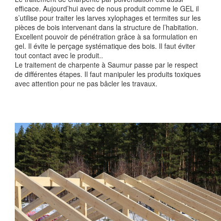
efficace. Aujourd’hui avec de nous produit comme le GEL il
s’utilise pour traiter les larves xylophages et termites sur les
pièces de bois intervenant dans la structure de l’habitation.
Excellent pouvoir de pénétration grâce à sa formulation en
gel. Il évite le perçage systématique des bois. Il faut éviter
tout contact avec le produit..
Le traitement de charpente à Saumur passe par le respect
de différentes étapes. Il faut manipuler les produits toxiques
avec attention pour ne pas bâcler les travaux.