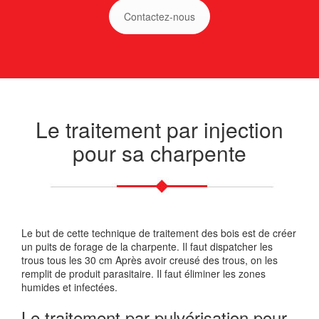
Contactez-nous
Le traitement par injection
pour sa charpente
Le but de cette technique de traitement des bois est de créer
un puits de forage de la charpente. Il faut dispatcher les
trous tous les 30 cm Après avoir creusé des trous, on les
remplit de produit parasitaire. Il faut éliminer les zones
humides et infectées.
Le traitement par pulvérisation pour