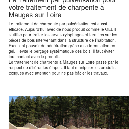
votre traitement de charpente à
Mauges sur Loire
Le traitement de charpente par pulvérisation est aussi
efficace. Aujourd’hui avec de nous produit comme le GEL il
s’utilise pour traiter les larves xylophages et termites sur les
pièces de bois intervenant dans la structure de l’habitation.
Excellent pouvoir de pénétration grâce à sa formulation en
gel. Il évite le perçage systématique des bois. Il faut éviter
tout contact avec le produit..
Le traitement de charpente à Mauges sur Loire passe par le
respect de différentes étapes. Il faut manipuler les produits
toxiques avec attention pour ne pas bâcler les travaux.