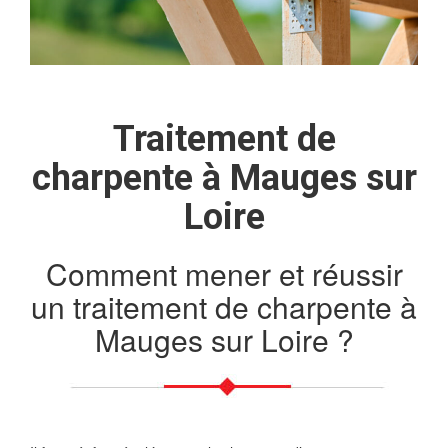
Traitement de
charpente à Mauges sur
Loire
Comment mener et réussir
un traitement de charpente à
Mauges sur Loire ?