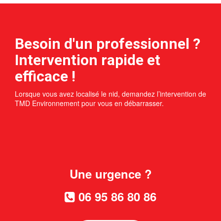
Besoin d'un professionnel ?
Intervention rapide et
efficace !
Lorsque vous avez localisé le nid, demandez l’intervention de
TMD Environnement pour vous en débarrasser.
Une urgence ?
06 95 86 80 86