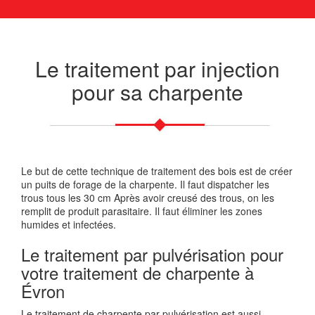
Le traitement par injection
pour sa charpente
Le but de cette technique de traitement des bois est de créer
un puits de forage de la charpente. Il faut dispatcher les
trous tous les 30 cm Après avoir creusé des trous, on les
remplit de produit parasitaire. Il faut éliminer les zones
humides et infectées.
Le traitement par pulvérisation pour
votre traitement de charpente à
Évron
Le traitement de charpente par pulvérisation est aussi