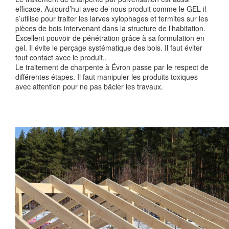
efficace. Aujourd’hui avec de nous produit comme le GEL il
s’utilise pour traiter les larves xylophages et termites sur les
pièces de bois intervenant dans la structure de l’habitation.
Excellent pouvoir de pénétration grâce à sa formulation en
gel. Il évite le perçage systématique des bois. Il faut éviter
tout contact avec le produit..
Le traitement de charpente à Évron passe par le respect de
différentes étapes. Il faut manipuler les produits toxiques
avec attention pour ne pas bâcler les travaux.