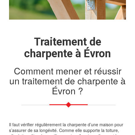
Traitement de
charpente à Évron
Comment mener et réussir
un traitement de charpente à
Évron ?
Il faut vérifier régulièrement la charpente d’une maison pour
s’assurer de sa longévité. Comme elle supporte la toiture,