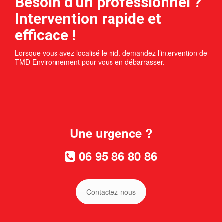
Besoin d'un professionnel ?
Intervention rapide et
efficace !
Lorsque vous avez localisé le nid, demandez l’intervention de
TMD Environnement pour vous en débarrasser.
Une urgence ?
06 95 86 80 86
Contactez-nous