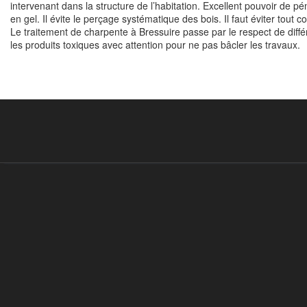
intervenant dans la structure de l’habitation. Excellent pouvoir de p
en gel. Il évite le perçage systématique des bois. Il faut éviter tout co
Le traitement de charpente à Bressuire passe par le respect de diffé
les produits toxiques avec attention pour ne pas bâcler les travaux.