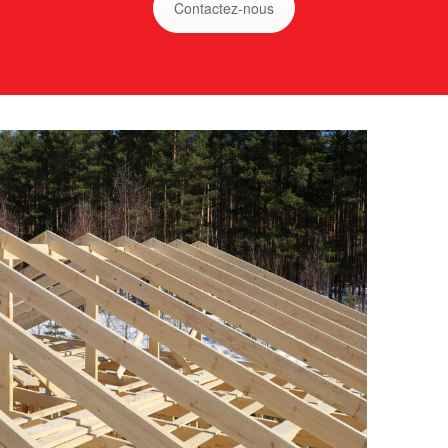
Contactez-nous