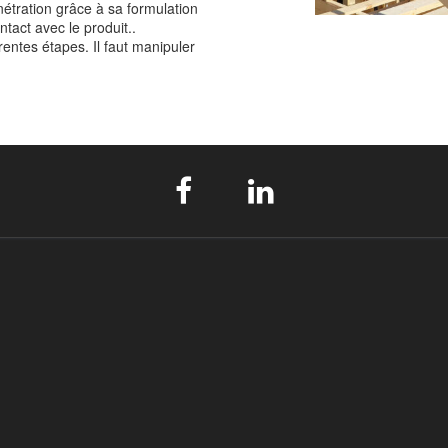
énétration grâce à sa formulation
ntact avec le produit..
rentes étapes. Il faut manipuler