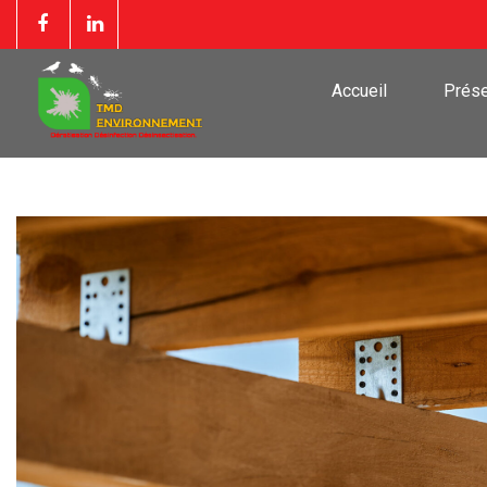
Accueil
Prése