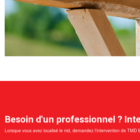
Besoin d'un professionnel ? Inte
Lorsque vous avez localisé le nid, demandez l’intervention de TMD