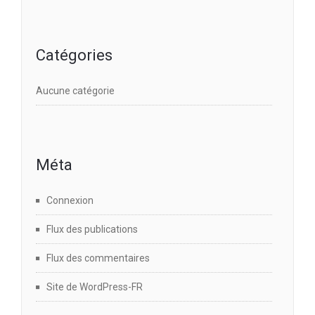
Catégories
Aucune catégorie
Méta
Connexion
Flux des publications
Flux des commentaires
Site de WordPress-FR