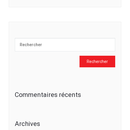
Commentaires récents
Archives