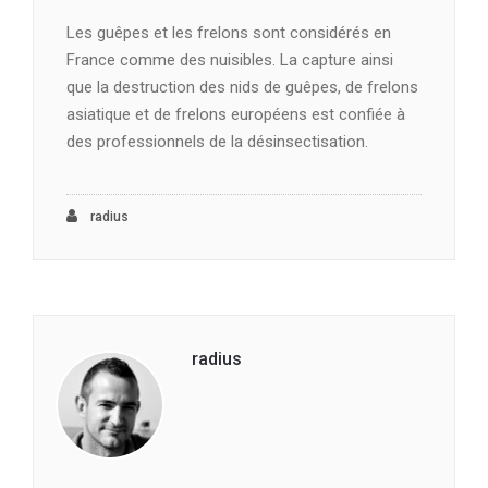
Les guêpes et les frelons sont considérés en
France comme des nuisibles. La capture ainsi
que la destruction des nids de guêpes, de frelons
asiatique et de frelons européens est confiée à
des professionnels de la désinsectisation.
radius
radius