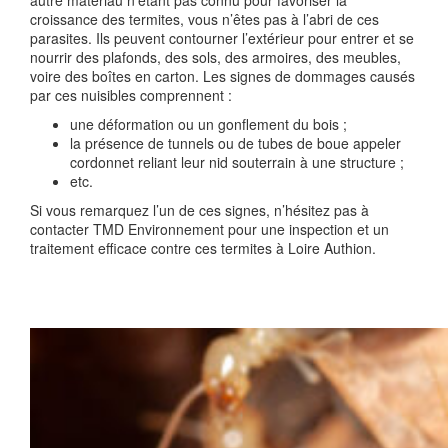
croissance des termites, vous n’êtes pas à l’abri de ces
parasites. Ils peuvent contourner l’extérieur pour entrer et se
nourrir des plafonds, des sols, des armoires, des meubles,
voire des boîtes en carton. Les signes de dommages causés
par ces nuisibles comprennent :
une déformation ou un gonflement du bois ;
la présence de tunnels ou de tubes de boue appeler
cordonnet reliant leur nid souterrain à une structure ;
etc.
Si vous remarquez l’un de ces signes, n’hésitez pas à
contacter TMD Environnement pour une inspection et un
traitement efficace contre ces termites à Loire Authion.