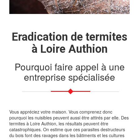
Eradication de termites
à Loire Authion
Pourquoi faire appel à une
entreprise spécialisée
Vous appréciez votre maison. Vous comprenez donc
pourquoi les nuisibles peuvent aussi être attirés par elle. Des
termites à Loire Authion, les résultats peuvent être
catastrophiques. On estime que ces parasites destructeurs
du bois font des ravages dans les bâtiments et les cultures