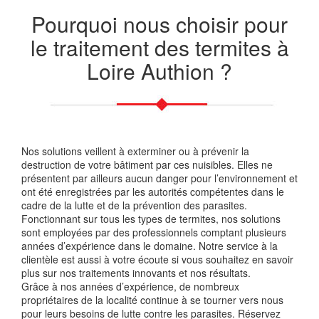
Pourquoi nous choisir pour
le traitement des termites à
Loire Authion ?
Nos solutions veillent à exterminer ou à prévenir la
destruction de votre bâtiment par ces nuisibles. Elles ne
présentent par ailleurs aucun danger pour l’environnement et
ont été enregistrées par les autorités compétentes dans le
cadre de la lutte et de la prévention des parasites.
Fonctionnant sur tous les types de termites, nos solutions
sont employées par des professionnels comptant plusieurs
années d’expérience dans le domaine. Notre service à la
clientèle est aussi à votre écoute si vous souhaitez en savoir
plus sur nos traitements innovants et nos résultats.
Grâce à nos années d’expérience, de nombreux
propriétaires de la localité continue à se tourner vers nous
pour leurs besoins de lutte contre les parasites. Réservez