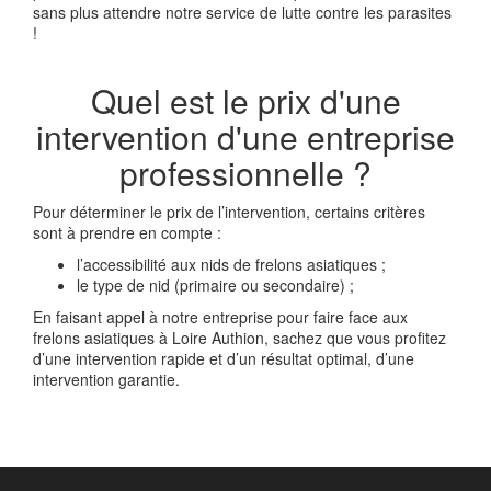
sans plus attendre notre service de lutte contre les parasites
!
Quel est le prix d'une
intervention d'une entreprise
professionnelle ?
Pour déterminer le prix de l’intervention, certains critères
sont à prendre en compte :
l’accessibilité aux nids de frelons asiatiques ;
le type de nid (primaire ou secondaire) ;
En faisant appel à notre entreprise pour faire face aux
frelons asiatiques à Loire Authion, sachez que vous profitez
d’une intervention rapide et d’un résultat optimal, d’une
intervention garantie.