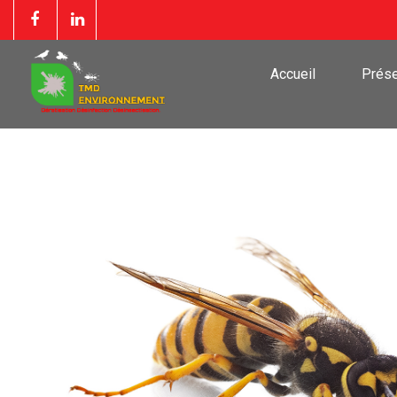
Accueil
Prése