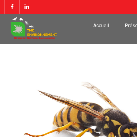
Accueil
Prése