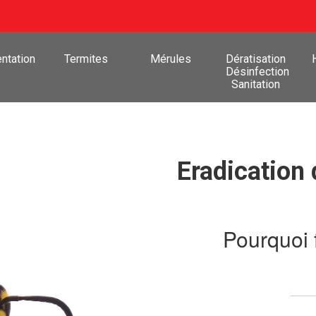
ntation
Termites
Mérules
Dératisation
Désinfection
Sanitation
Eradication
Pourquoi 