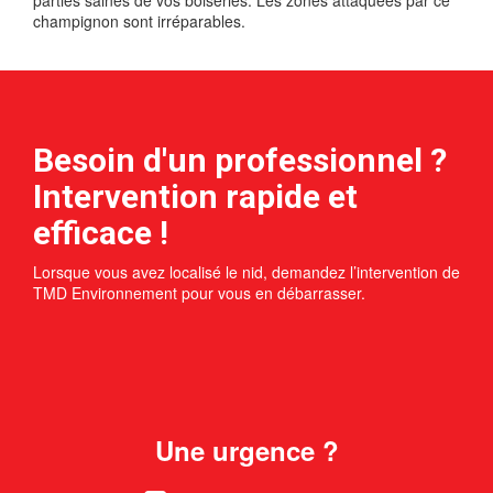
champignon sont irréparables.
Besoin d'un professionnel ?
Intervention rapide et
efficace !
Lorsque vous avez localisé le nid, demandez l’intervention de
TMD Environnement pour vous en débarrasser.
Une urgence ?