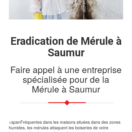
Eradication de Mérule à
Saumur
Faire appel à une entreprise
spécialisée pour de la
Mérule à Saumur
<spanFréquentes dans les maisons situées dans des zones
humides, les mérules attaquent les boiseries de votre