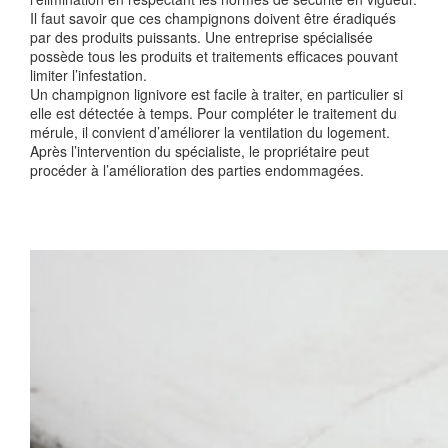
Il faut savoir que ces champignons doivent être éradiqués
par des produits puissants. Une entreprise spécialisée
possède tous les produits et traitements efficaces pouvant
limiter l’infestation.
Un champignon lignivore est facile à traiter, en particulier si
elle est détectée à temps. Pour compléter le traitement du
mérule, il convient d’améliorer la ventilation du logement.
Après l’intervention du spécialiste, le propriétaire peut
procéder à l’amélioration des parties endommagées.