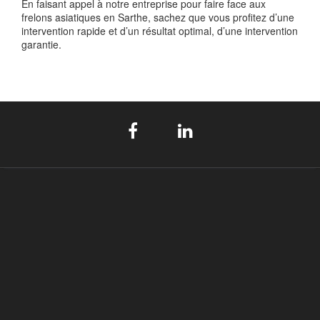
En faisant appel à notre entreprise pour faire face aux
frelons asiatiques en Sarthe, sachez que vous profitez d’une
intervention rapide et d’un résultat optimal, d’une intervention
garantie.