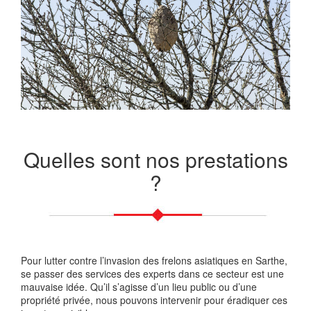
Quelles sont nos prestations
?
Pour lutter contre l’invasion des frelons asiatiques en Sarthe,
se passer des services des experts dans ce secteur est une
mauvaise idée. Qu’il s’agisse d’un lieu public ou d’une
propriété privée, nous pouvons intervenir pour éradiquer ces