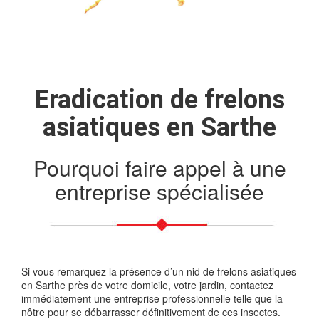
Eradication de frelons
asiatiques en Sarthe
Pourquoi faire appel à une
entreprise spécialisée
Si vous remarquez la présence d’un nid de frelons asiatiques
en Sarthe près de votre domicile, votre jardin, contactez
immédiatement une entreprise professionnelle telle que la
nôtre pour se débarrasser définitivement de ces insectes.