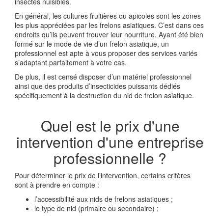
insectes nuisibles.
En général, les cultures fruitières ou apicoles sont les zones
les plus appréciées par les frelons asiatiques. C’est dans ces
endroits qu’ils peuvent trouver leur nourriture. Ayant été bien
formé sur le mode de vie d’un frelon asiatique, un
professionnel est apte à vous proposer des services variés
s’adaptant parfaitement à votre cas.
De plus, il est censé disposer d’un matériel professionnel
ainsi que des produits d’insecticides puissants dédiés
spécifiquement à la destruction du nid de frelon asiatique.
Quel est le prix d'une
intervention d'une entreprise
professionnelle ?
Pour déterminer le prix de l’intervention, certains critères
sont à prendre en compte :
l’accessibilité aux nids de frelons asiatiques ;
le type de nid (primaire ou secondaire) ;