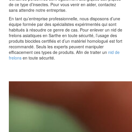
de ce type d’insectes. Pour vous venir en aider, contactez
sans attendre notre entreprise.
En tant qu’entreprise professionnelle, nous disposons d’une
équipe formée par des spécialistes expérimentés qui sont
habitués à résoudre ce genre de cas. Pour enlever un nid de
frelons asiatiques en Sarthe en toute sécurité, l’usage des
produits biocides certifiés et d’un matériel homologué est fort
recommandé. Seuls les experts peuvent manipuler
efficacement ces types de produits. Afin de traiter un
nid de
frelons
en toute sécurité.