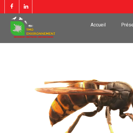
Accueil
Prése