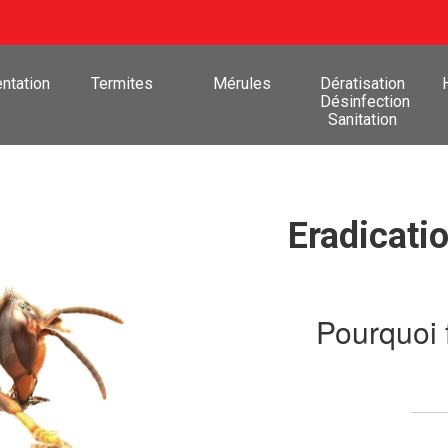
ntation
Termites
Mérules
Dératisation
Désinfection
Sanitation
Eradicatio
Pourquoi 