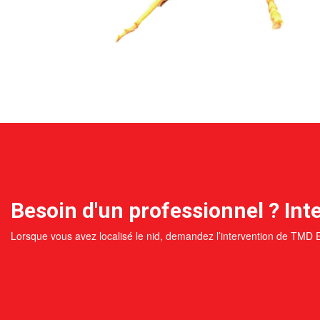
Besoin d'un professionnel ? Inte
Lorsque vous avez localisé le nid, demandez l’intervention de TMD