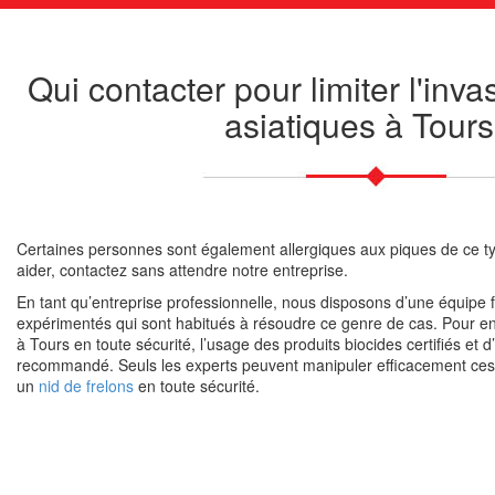
Qui contacter pour limiter l'inva
asiatiques à Tours
Certaines personnes sont également allergiques aux piques de ce ty
aider, contactez sans attendre notre entreprise.
En tant qu’entreprise professionnelle, nous disposons d’une équipe 
expérimentés qui sont habitués à résoudre ce genre de cas. Pour enl
à Tours en toute sécurité, l’usage des produits biocides certifiés et 
recommandé. Seuls les experts peuvent manipuler efficacement ces ty
un
nid de frelons
en toute sécurité.