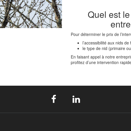
Quel est le
entre
Pour déterminer le prix de l’inte
l’accessibilité aux nids de 
le type de nid (primaire o
En faisant appel à notre entrepr
profitez d’une intervention rapide