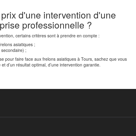
 prix d'une intervention d'une
prise professionnelle ?
rvention, certains critères sont à prendre en compte :
frelons asiatiques ;
u secondaire) ;
ise pour faire face aux frelons asiatiques à Tours, sachez que vous
 et d’un résultat optimal, d’une intervention garantie.