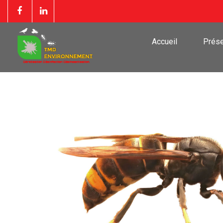
Accueil
Prése