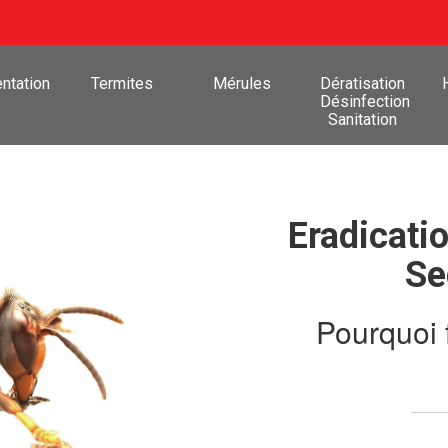
ntation
Termites
Mérules
Dératisation
Désinfection
Sanitation
Eradicatio
Se
Pourquoi 