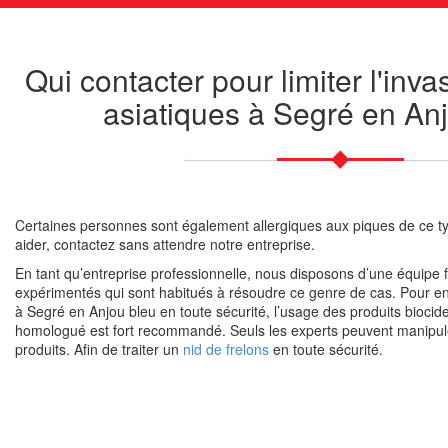
Qui contacter pour limiter l'inva
asiatiques à Segré en An
Certaines personnes sont également allergiques aux piques de ce ty
aider, contactez sans attendre notre entreprise.
En tant qu’entreprise professionnelle, nous disposons d’une équipe 
expérimentés qui sont habitués à résoudre ce genre de cas. Pour enl
à Segré en Anjou bleu en toute sécurité, l’usage des produits biocides
homologué est fort recommandé. Seuls les experts peuvent manipul
produits. Afin de traiter un
nid de frelons
en toute sécurité.