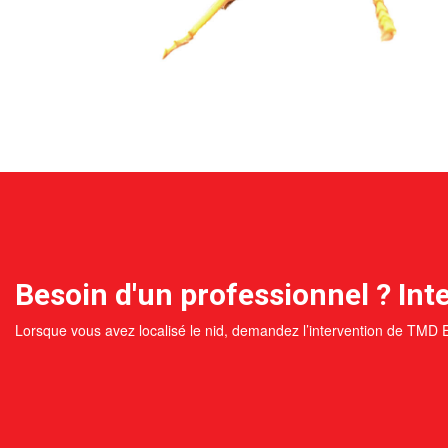
Besoin d'un professionnel ? Inte
Lorsque vous avez localisé le nid, demandez l’intervention de TMD