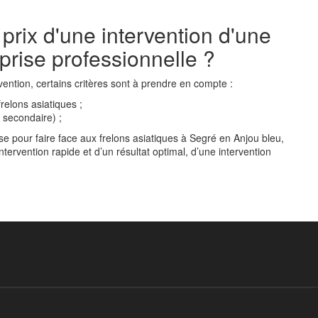
 prix d'une intervention d'une
prise professionnelle ?
rvention, certains critères sont à prendre en compte :
frelons asiatiques ;
u secondaire) ;
ise pour faire face aux frelons asiatiques à Segré en Anjou bleu,
tervention rapide et d’un résultat optimal, d’une intervention