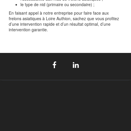
le type de nid (primaire ou secondaire) ;
En faisant appel à notre entreprise pour faire face aux
frelons asiatiques à Loire Authion, sachez que vous profitez
d’une intervention rapide et d’un résultat optimal, d’une
intervention garantie.