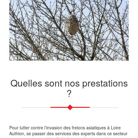
Quelles sont nos prestations
?
Pour lutter contre l’invasion des frelons asiatiques à Loire
Authion, se passer des services des experts dans ce secteur