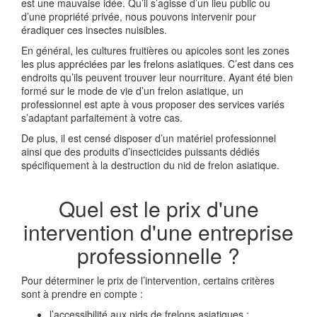
est une mauvaise idée. Qu’il s’agisse d’un lieu public ou
d’une propriété privée, nous pouvons intervenir pour
éradiquer ces insectes nuisibles.
En général, les cultures fruitières ou apicoles sont les zones
les plus appréciées par les frelons asiatiques. C’est dans ces
endroits qu’ils peuvent trouver leur nourriture. Ayant été bien
formé sur le mode de vie d’un frelon asiatique, un
professionnel est apte à vous proposer des services variés
s’adaptant parfaitement à votre cas.
De plus, il est censé disposer d’un matériel professionnel
ainsi que des produits d’insecticides puissants dédiés
spécifiquement à la destruction du nid de frelon asiatique.
Quel est le prix d'une
intervention d'une entreprise
professionnelle ?
Pour déterminer le prix de l’intervention, certains critères
sont à prendre en compte :
l’accessibilité aux nids de frelons asiatiques ;