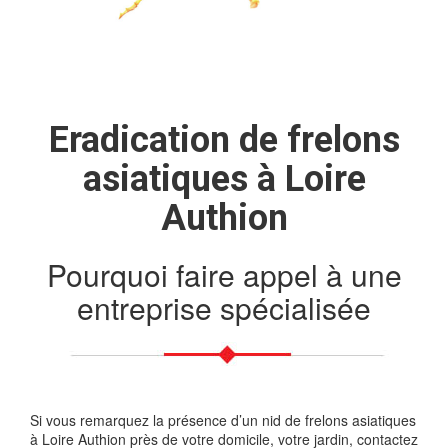
Eradication de frelons
asiatiques à Loire
Authion
Pourquoi faire appel à une
entreprise spécialisée
Si vous remarquez la présence d’un nid de frelons asiatiques
à Loire Authion près de votre domicile, votre jardin, contactez