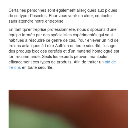
Certaines personnes sont également allergiques aux piques
de ce type d’insectes. Pour vous venir en aider, contactez
sans attendre notre entreprise.
En tant qu’entreprise professionnelle, nous disposons d’une
équipe formée par des spécialistes expérimentés qui sont
habitués à résoudre ce genre de cas. Pour enlever un nid de
frelons asiatiques à Loire Authion en toute sécurité, l’usage
des produits biocides certifiés et d’un matériel homologué est
fort recommandé. Seuls les experts peuvent manipuler
efficacement ces types de produits. Afin de traiter un
nid de
frelons
en toute sécurité.