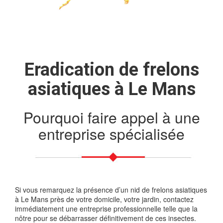
Eradication de frelons
asiatiques à Le Mans
Pourquoi faire appel à une
entreprise spécialisée
Si vous remarquez la présence d’un nid de frelons asiatiques
à Le Mans près de votre domicile, votre jardin, contactez
immédiatement une entreprise professionnelle telle que la
nôtre pour se débarrasser définitivement de ces insectes.