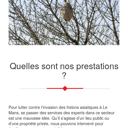
Quelles sont nos prestations
?
Pour lutter contre l’invasion des frelons asiatiques à Le
Mans, se passer des services des experts dans ce secteur
est une mauvaise idée. Qu’il s’agisse d’un lieu public ou
d’une propriété privée, nous pouvons intervenir pour