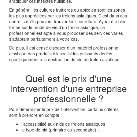
éradiquer ces insectes nuisibles.
En général, les cultures fruitières ou apicoles sont les zones
les plus appréciées par les frelons asiatiques. C’est dans ces
endroits qu’ils peuvent trouver leur nourriture. Ayant été bien
formé sur le mode de vie d’un frelon asiatique, un
professionnel est apte à vous proposer des services variés
s’adaptant parfaitement à votre cas.
De plus, il est censé disposer d’un matériel professionnel
ainsi que des produits d’insecticides puissants dédiés
spécifiquement à la destruction du nid de frelon asiatique.
Quel est le prix d'une
intervention d'une entreprise
professionnelle ?
Pour déterminer le prix de l’intervention, certains critères
sont à prendre en compte :
l’accessibilité aux nids de frelons asiatiques ;
le type de nid (primaire ou secondaire) ;