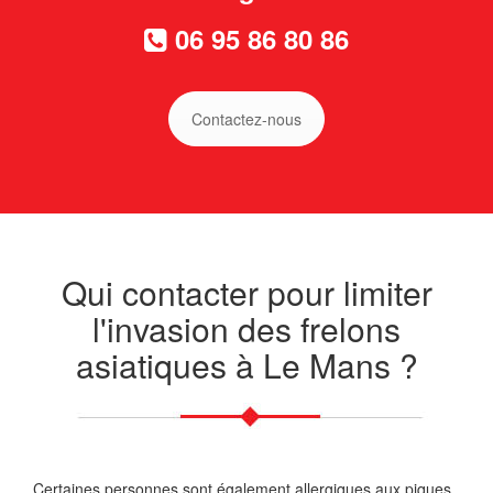
06 95 86 80 86
Contactez-nous
Qui contacter pour limiter
l'invasion des frelons
asiatiques à Le Mans ?
Certaines personnes sont également allergiques aux piques