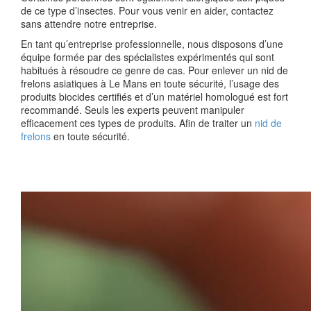
de ce type d’insectes. Pour vous venir en aider, contactez
sans attendre notre entreprise.
En tant qu’entreprise professionnelle, nous disposons d’une
équipe formée par des spécialistes expérimentés qui sont
habitués à résoudre ce genre de cas. Pour enlever un nid de
frelons asiatiques à Le Mans en toute sécurité, l’usage des
produits biocides certifiés et d’un matériel homologué est fort
recommandé. Seuls les experts peuvent manipuler
efficacement ces types de produits. Afin de traiter un
nid de
frelons
en toute sécurité.