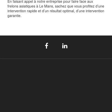
En faisant appel à notre entreprise pour faire face aux
frelons asiatiques à Le Mans, sachez que vous profitez d’une
intervention rapide et d’un résultat optimal, d’une intervention
garantie.