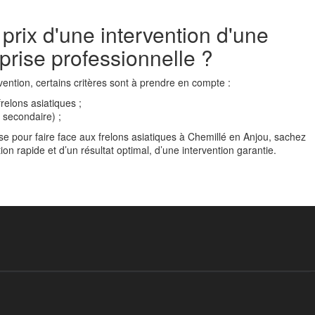
 prix d'une intervention d'une
prise professionnelle ?
rvention, certains critères sont à prendre en compte :
frelons asiatiques ;
u secondaire) ;
ise pour faire face aux frelons asiatiques à Chemillé en Anjou, sachez
ion rapide et d’un résultat optimal, d’une intervention garantie.