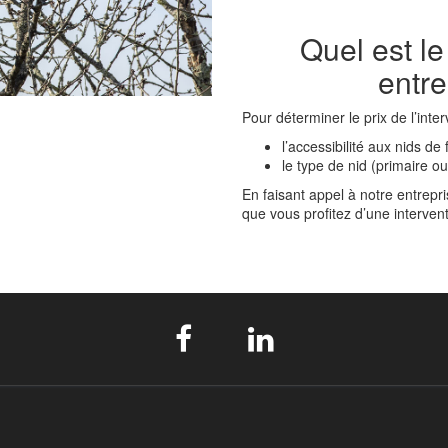
Quel est le
entre
Pour déterminer le prix de l’inte
l’accessibilité aux nids de 
le type de nid (primaire o
En faisant appel à notre entrepr
que vous profitez d’une intervent