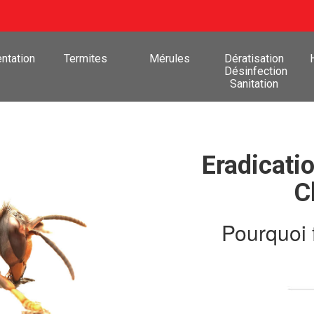
ntation
Termites
Mérules
Dératisation
Désinfection
Sanitation
Eradicatio
C
Pourquoi 