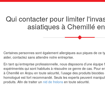
Qui contacter pour limiter l'inva
asiatiques à Chemillé en
Certaines personnes sont également allergiques aux piques de ce ty
aider, contactez sans attendre notre entreprise.
En tant qu’entreprise professionnelle, nous disposons d’une équipe 
expérimentés qui sont habitués à résoudre ce genre de cas. Pour enl
à Chemillé en Anjou en toute sécurité, l’usage des produits biocides c
homologué est fort recommandé. Seuls les experts peuvent manipul
produits. Afin de traiter un
nid de frelons
en toute sécurité.