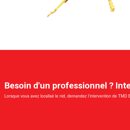
Besoin d'un professionnel ? Inte
Lorsque vous avez localisé le nid, demandez l’intervention de TMD