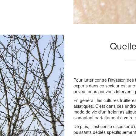
Quelle
Pour lutter contre l’invasion de
experts dans ce secteur est une 
privée, nous pouvons intervenir 
En général, les cultures fruitièr
asiatiques. C’est dans ces endroi
mode de vie d’un frelon asiatiqu
s’adaptant parfaitement à votre 
De plus, il est censé disposer d’
puissants dédiés spécifiquement 