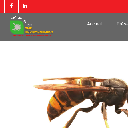
Accueil
Prése