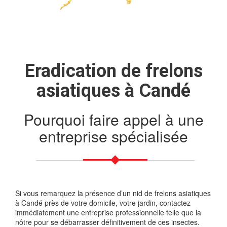
Eradication de frelons
asiatiques à Candé
Pourquoi faire appel à une
entreprise spécialisée
Si vous remarquez la présence d’un nid de frelons asiatiques
à Candé près de votre domicile, votre jardin, contactez
immédiatement une entreprise professionnelle telle que la
nôtre pour se débarrasser définitivement de ces insectes.