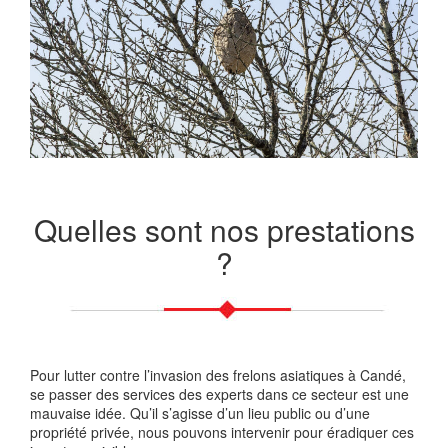
Quelles sont nos prestations
?
Pour lutter contre l’invasion des frelons asiatiques à Candé,
se passer des services des experts dans ce secteur est une
mauvaise idée. Qu’il s’agisse d’un lieu public ou d’une
propriété privée, nous pouvons intervenir pour éradiquer ces