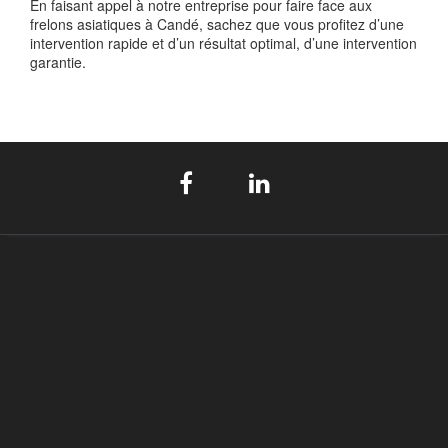
En faisant appel à notre entreprise pour faire face aux
frelons asiatiques à Candé, sachez que vous profitez d’une
intervention rapide et d’un résultat optimal, d’une intervention
garantie.