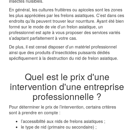
insectes nuisibles.
En général, les cultures fruitières ou apicoles sont les zones
les plus appréciées par les frelons asiatiques. C’est dans ces
endroits qu’ils peuvent trouver leur nourriture. Ayant été bien
formé sur le mode de vie d’un frelon asiatique, un
professionnel est apte à vous proposer des services variés
s’adaptant parfaitement à votre cas.
De plus, il est censé disposer d’un matériel professionnel
ainsi que des produits d’insecticides puissants dédiés
spécifiquement à la destruction du nid de frelon asiatique.
Quel est le prix d'une
intervention d'une entreprise
professionnelle ?
Pour déterminer le prix de l’intervention, certains critères
sont à prendre en compte :
l’accessibilité aux nids de frelons asiatiques ;
le type de nid (primaire ou secondaire) ;