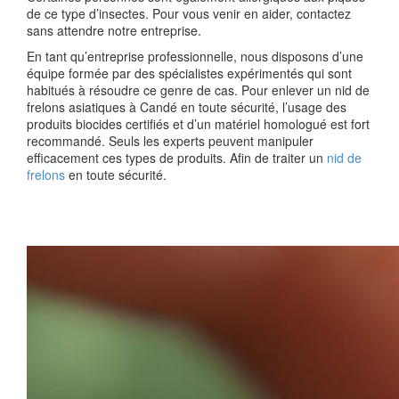
de ce type d’insectes. Pour vous venir en aider, contactez
sans attendre notre entreprise.
En tant qu’entreprise professionnelle, nous disposons d’une
équipe formée par des spécialistes expérimentés qui sont
habitués à résoudre ce genre de cas. Pour enlever un nid de
frelons asiatiques à Candé en toute sécurité, l’usage des
produits biocides certifiés et d’un matériel homologué est fort
recommandé. Seuls les experts peuvent manipuler
efficacement ces types de produits. Afin de traiter un
nid de
frelons
en toute sécurité.