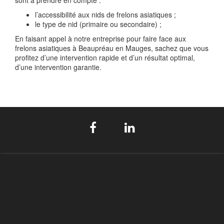
sont à prendre en compte :
l’accessibilité aux nids de frelons asiatiques ;
le type de nid (primaire ou secondaire) ;
En faisant appel à notre entreprise pour faire face aux
frelons asiatiques à Beaupréau en Mauges, sachez que vous
profitez d’une intervention rapide et d’un résultat optimal,
d’une intervention garantie.