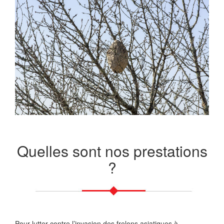
Quelles sont nos prestations
?
Pour lutter contre l’invasion des frelons asiatiques à