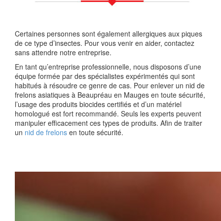
Certaines personnes sont également allergiques aux piques
de ce type d’insectes. Pour vous venir en aider, contactez
sans attendre notre entreprise.
En tant qu’entreprise professionnelle, nous disposons d’une
équipe formée par des spécialistes expérimentés qui sont
habitués à résoudre ce genre de cas. Pour enlever un nid de
frelons asiatiques à Beaupréau en Mauges en toute sécurité,
l’usage des produits biocides certifiés et d’un matériel
homologué est fort recommandé. Seuls les experts peuvent
manipuler efficacement ces types de produits. Afin de traiter
un
nid de frelons
en toute sécurité.