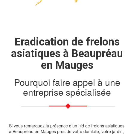
Eradication de frelons
asiatiques à Beaupréau
en Mauges
Pourquoi faire appel à une
entreprise spécialisée
Si vous remarquez la présence d’un nid de frelons asiatiques
à Beaupréau en Mauges près de votre domicile, votre jardin,