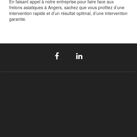
En faisant appel à notre entreprise pour faire face aux
frelons asiatiques à Angers, sachez que vous profitez d’une
intervention rapide et d’un résultat optimal, d’une intervention
garantie.