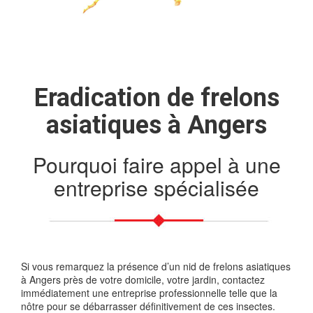
Eradication de frelons
asiatiques à Angers
Pourquoi faire appel à une
entreprise spécialisée
Si vous remarquez la présence d’un nid de frelons asiatiques
à Angers près de votre domicile, votre jardin, contactez
immédiatement une entreprise professionnelle telle que la
nôtre pour se débarrasser définitivement de ces insectes.