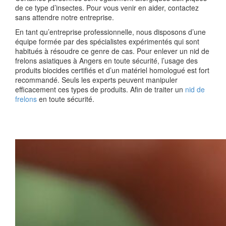
de ce type d’insectes. Pour vous venir en aider, contactez
sans attendre notre entreprise.
En tant qu’entreprise professionnelle, nous disposons d’une
équipe formée par des spécialistes expérimentés qui sont
habitués à résoudre ce genre de cas. Pour enlever un nid de
frelons asiatiques à Angers en toute sécurité, l’usage des
produits biocides certifiés et d’un matériel homologué est fort
recommandé. Seuls les experts peuvent manipuler
efficacement ces types de produits. Afin de traiter un
nid de
frelons
en toute sécurité.