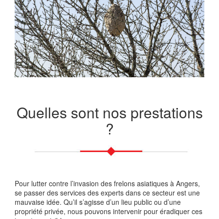
Quelles sont nos prestations
?
Pour lutter contre l’invasion des frelons asiatiques à Angers,
se passer des services des experts dans ce secteur est une
mauvaise idée. Qu’il s’agisse d’un lieu public ou d’une
propriété privée, nous pouvons intervenir pour éradiquer ces