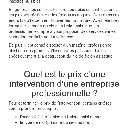
insectes nuisibles.
En général, les cultures fruitières ou apicoles sont les zones
les plus appréciées par les frelons asiatiques. C’est dans ces
endroits qu’ils peuvent trouver leur nourriture. Ayant été bien
formé sur le mode de vie d’un frelon asiatique, un
professionnel est apte à vous proposer des services variés
s’adaptant parfaitement à votre cas.
De plus, il est censé disposer d’un matériel professionnel
ainsi que des produits d’insecticides puissants dédiés
spécifiquement à la destruction du nid de frelon asiatique.
Quel est le prix d'une
intervention d'une entreprise
professionnelle ?
Pour déterminer le prix de l’intervention, certains critères
sont à prendre en compte :
l’accessibilité aux nids de frelons asiatiques ;
le type de nid (primaire ou secondaire) ;