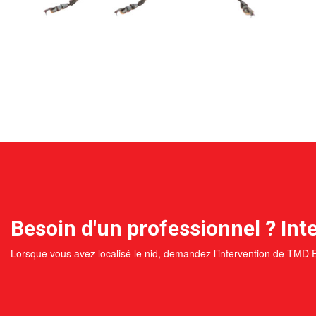
Besoin d'un professionnel ? Inte
Lorsque vous avez localisé le nid, demandez l’intervention de TMD