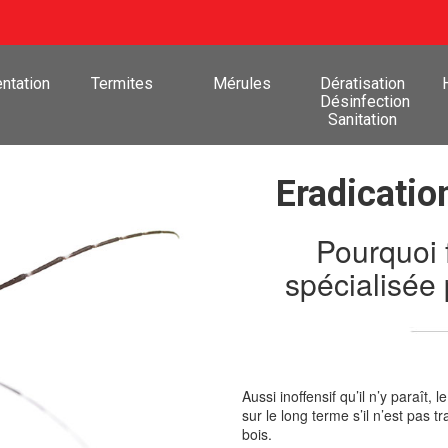
ntation
Termites
Mérules
Dératisation
Désinfection
Sanitation
Eradicatio
Pourquoi 
spécialisée
Aussi inoffensif qu’il n’y paraît
sur le long terme s’il n’est pas 
bois.