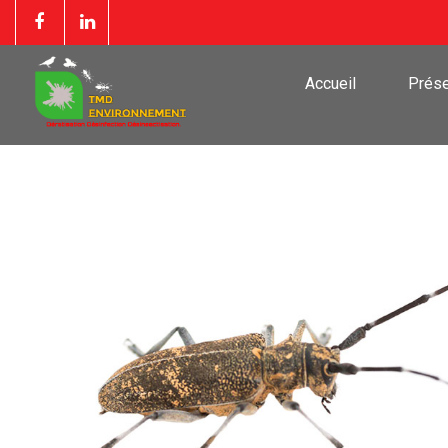
Accueil
Prése