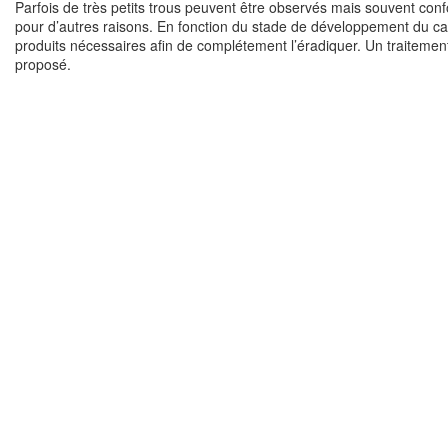
Parfois de très petits trous peuvent être observés mais souvent co
pour d’autres raisons. En fonction du stade de développement du cap
produits nécessaires afin de complétement l’éradiquer. Un traitemen
proposé.