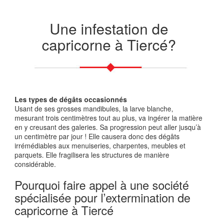
Une infestation de
capricorne à Tiercé?
Les types de dégâts occasionnés
Usant de ses grosses mandibules, la larve blanche,
mesurant trois centimètres tout au plus, va ingérer la matière
en y creusant des galeries. Sa progression peut aller jusqu’à
un centimètre par jour ! Elle causera donc des dégâts
irrémédiables aux menuiseries, charpentes, meubles et
parquets. Elle fragilisera les structures de manière
considérable.
Pourquoi faire appel à une société
spécialisée pour l’extermination de
capricorne à Tiercé