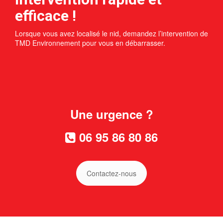
efficace !
Lorsque vous avez localisé le nid, demandez l’intervention de
TMD Environnement pour vous en débarrasser.
Une urgence ?
06 95 86 80 86
Contactez-nous