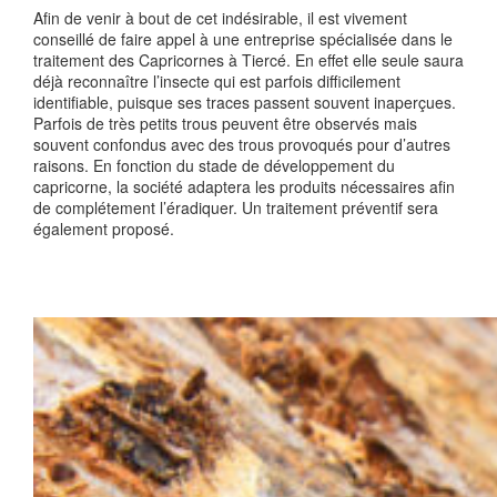
Afin de venir à bout de cet indésirable, il est vivement
conseillé de faire appel à une entreprise spécialisée dans le
traitement des Capricornes à Tiercé. En effet elle seule saura
déjà reconnaître l’insecte qui est parfois difficilement
identifiable, puisque ses traces passent souvent inaperçues.
Parfois de très petits trous peuvent être observés mais
souvent confondus avec des trous provoqués pour d’autres
raisons. En fonction du stade de développement du
capricorne, la société adaptera les produits nécessaires afin
de complétement l’éradiquer. Un traitement préventif sera
également proposé.