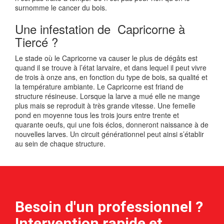
surnomme le cancer du bois.
Une infestation de Capricorne à
Tiercé ?
Le stade où le Capricorne va causer le plus de dégâts est
quand il se trouve à l’état larvaire, et dans lequel il peut vivre
de trois à onze ans, en fonction du type de bois, sa qualité et
la température ambiante. Le Capricorne est friand de
structure résineuse. Lorsque la larve a mué elle ne mange
plus mais se reproduit à très grande vitesse. Une femelle
pond en moyenne tous les trois jours entre trente et
quarante oeufs, qui une fois éclos, donneront naissance à de
nouvelles larves. Un circuit générationnel peut ainsi s’établir
au sein de chaque structure.
Besoin d'un professionnel ?
Intervention rapide et