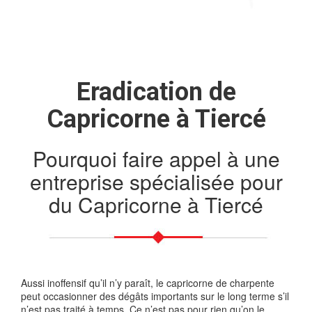
Eradication de
Capricorne à Tiercé
Pourquoi faire appel à une
entreprise spécialisée pour
du Capricorne à Tiercé
Aussi inoffensif qu’il n’y paraît, le capricorne de charpente
peut occasionner des dégâts importants sur le long terme s’il
n’est pas traité à temps. Ce n’est pas pour rien qu’on le