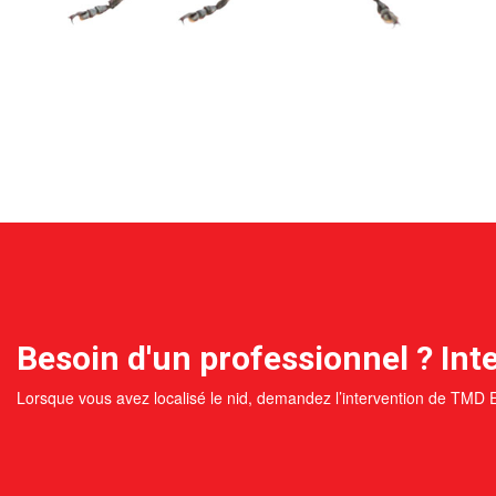
Besoin d'un professionnel ? Inte
Lorsque vous avez localisé le nid, demandez l’intervention de TMD