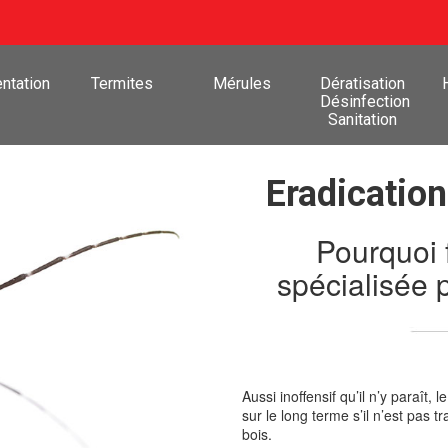
ntation
Termites
Mérules
Dératisation
Désinfection
Sanitation
Eradication
Pourquoi 
spécialisée 
Aussi inoffensif qu’il n’y paraît
sur le long terme s’il n’est pas 
bois.