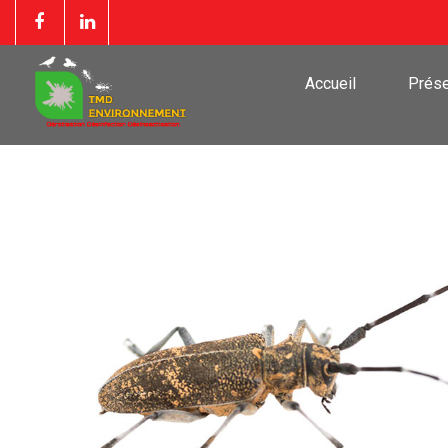
Accueil
Prése