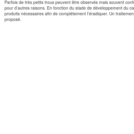
Parfois de très petits trous peuvent être observés mais souvent co
pour d’autres raisons. En fonction du stade de développement du cap
produits nécessaires afin de complétement l’éradiquer. Un traitemen
proposé.