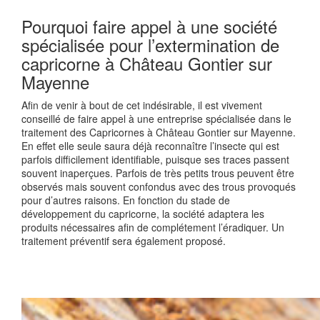
Pourquoi faire appel à une société
spécialisée pour l’extermination de
capricorne à Château Gontier sur
Mayenne
Afin de venir à bout de cet indésirable, il est vivement
conseillé de faire appel à une entreprise spécialisée dans le
traitement des Capricornes à Château Gontier sur Mayenne.
En effet elle seule saura déjà reconnaître l’insecte qui est
parfois difficilement identifiable, puisque ses traces passent
souvent inaperçues. Parfois de très petits trous peuvent être
observés mais souvent confondus avec des trous provoqués
pour d’autres raisons. En fonction du stade de
développement du capricorne, la société adaptera les
produits nécessaires afin de complétement l’éradiquer. Un
traitement préventif sera également proposé.