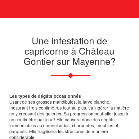
Une infestation de
capricorne à Château
Gontier sur Mayenne?
Les types de dégâts occasionnés
Usant de ses grosses mandibules, la larve blanche,
mesurant trois centimètres tout au plus, va ingérer la matière
en y creusant des galeries. Sa progression peut aller jusqu’à
un centimètre par jour ! Elle causera donc des dégâts
irrémédiables aux menuiseries, charpentes, meubles et
parquets. Elle fragilisera les structures de manière
considérable.