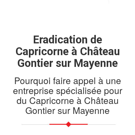
Eradication de
Capricorne à Château
Gontier sur Mayenne
Pourquoi faire appel à une
entreprise spécialisée pour
du Capricorne à Château
Gontier sur Mayenne