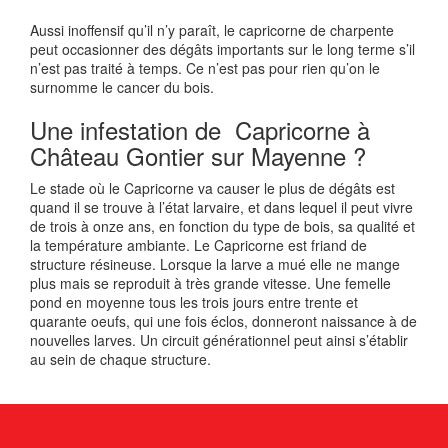
Aussi inoffensif qu’il n’y paraît, le capricorne de charpente
peut occasionner des dégâts importants sur le long terme s’il
n’est pas traité à temps. Ce n’est pas pour rien qu’on le
surnomme le cancer du bois.
Une infestation de Capricorne à
Château Gontier sur Mayenne ?
Le stade où le Capricorne va causer le plus de dégâts est
quand il se trouve à l’état larvaire, et dans lequel il peut vivre
de trois à onze ans, en fonction du type de bois, sa qualité et
la température ambiante. Le Capricorne est friand de
structure résineuse. Lorsque la larve a mué elle ne mange
plus mais se reproduit à très grande vitesse. Une femelle
pond en moyenne tous les trois jours entre trente et
quarante oeufs, qui une fois éclos, donneront naissance à de
nouvelles larves. Un circuit générationnel peut ainsi s’établir
au sein de chaque structure.