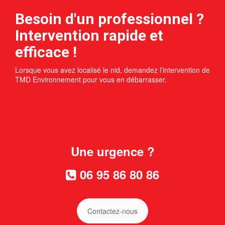
Besoin d'un professionnel ?
Intervention rapide et
efficace !
Lorsque vous avez localisé le nid, demandez l’intervention de
TMD Environnement pour vous en débarrasser.
Une urgence ?
06 95 86 80 86
Contactez-nous