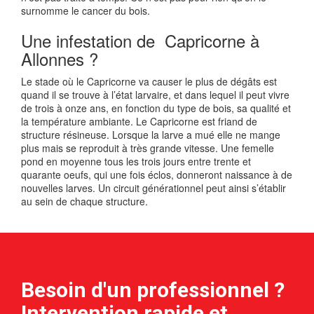
surnomme le cancer du bois.
Une infestation de Capricorne à
Allonnes ?
Le stade où le Capricorne va causer le plus de dégâts est
quand il se trouve à l’état larvaire, et dans lequel il peut vivre
de trois à onze ans, en fonction du type de bois, sa qualité et
la température ambiante. Le Capricorne est friand de
structure résineuse. Lorsque la larve a mué elle ne mange
plus mais se reproduit à très grande vitesse. Une femelle
pond en moyenne tous les trois jours entre trente et
quarante oeufs, qui une fois éclos, donneront naissance à de
nouvelles larves. Un circuit générationnel peut ainsi s’établir
au sein de chaque structure.
Besoin d'un professionnel ?
Intervention rapide et