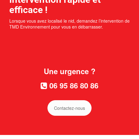
efficace !
Lorsque vous avez localisé le nid, demandez l’intervention de
TMD Environnement pour vous en débarrasser.
Une urgence ?
06 95 86 80 86
Contactez-nous