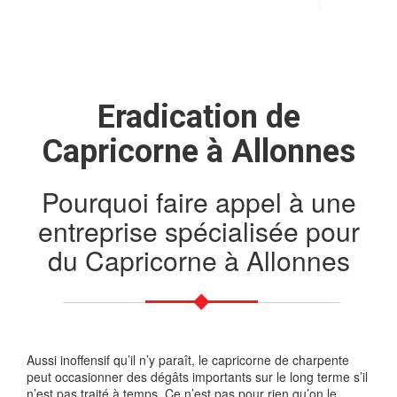
Eradication de
Capricorne à Allonnes
Pourquoi faire appel à une
entreprise spécialisée pour
du Capricorne à Allonnes
Aussi inoffensif qu’il n’y paraît, le capricorne de charpente
peut occasionner des dégâts importants sur le long terme s’il
n’est pas traité à temps. Ce n’est pas pour rien qu’on le