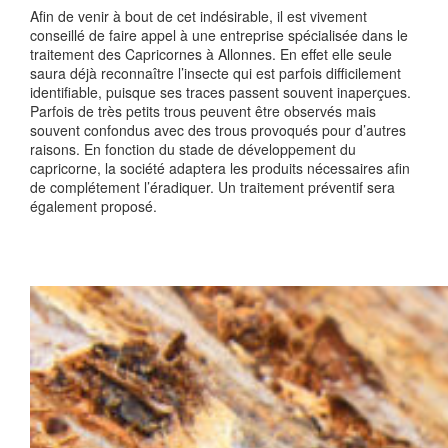
Afin de venir à bout de cet indésirable, il est vivement
conseillé de faire appel à une entreprise spécialisée dans le
traitement des Capricornes à Allonnes. En effet elle seule
saura déjà reconnaître l’insecte qui est parfois difficilement
identifiable, puisque ses traces passent souvent inaperçues.
Parfois de très petits trous peuvent être observés mais
souvent confondus avec des trous provoqués pour d’autres
raisons. En fonction du stade de développement du
capricorne, la société adaptera les produits nécessaires afin
de complétement l’éradiquer. Un traitement préventif sera
également proposé.