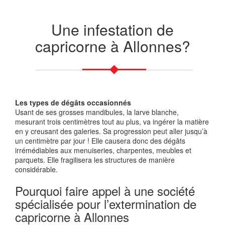
Une infestation de
capricorne à Allonnes?
Les types de dégâts occasionnés
Usant de ses grosses mandibules, la larve blanche,
mesurant trois centimètres tout au plus, va ingérer la matière
en y creusant des galeries. Sa progression peut aller jusqu’à
un centimètre par jour ! Elle causera donc des dégâts
irrémédiables aux menuiseries, charpentes, meubles et
parquets. Elle fragilisera les structures de manière
considérable.
Pourquoi faire appel à une société
spécialisée pour l’extermination de
capricorne à Allonnes